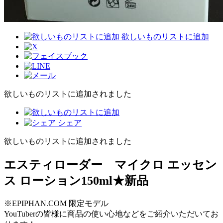
欲しいものリストに追加
欲しいものリストに追加されました
シェア
欲しいものリストに追加されました
エスティローダー マイクロ エッセン
ス ローション150ml★新品
※EPIPHAN.COM 限定モデル
YouTuberの皆様に商品の使い心地などをご紹介いただいてお