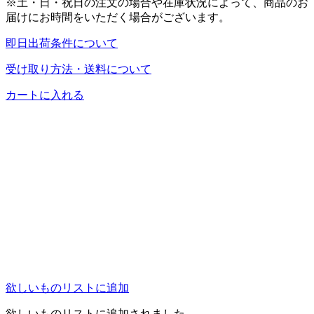
※土・日・祝日の注文の場合や在庫状況によって、商品のお
届けにお時間をいただく場合がございます。
即日出荷条件について
受け取り方法・送料について
カートに入れる
欲しいものリストに追加
欲しいものリストに追加されました