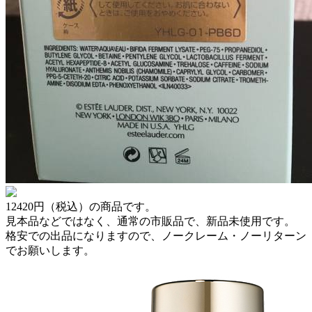
12420円（税込）の商品です。
見本品などではなく、通常の市販品で、新品未使用です。
格安での出品になりますので、ノークレーム・ノーリターン
でお願いします。