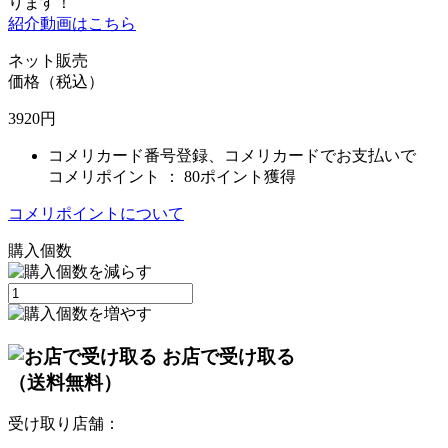
ります！
紹介動画はこちら
ネット販売
価格（税込）
3920
円
コメリカード番号登録、コメリカードでお支払いで
コメリポイント ：
80ポイント獲得
コメリポイントについて
購入個数
お店で受け取る
（送料無料）
受け取り店舗：