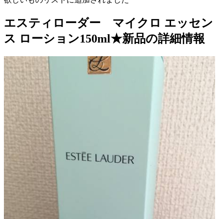
エスティローダー マイクロ エッセン
ス ローション150ml★新品の詳細情報